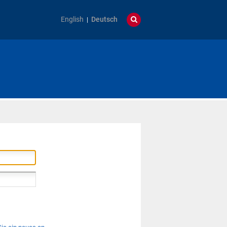
English
Deutsch