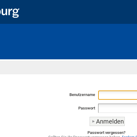
Startseite
Benutzername
Passwort
Passwort vergessen?