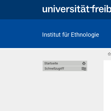
Institut für Ethnologie
Startseite
Schnellzugriff