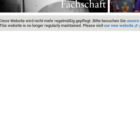
Diese Website wird nicht mehr regelmäßig gepflegt. Bitte besuchen Sie
unsere
This website is no longer regularly maintained. Please visit
our new website