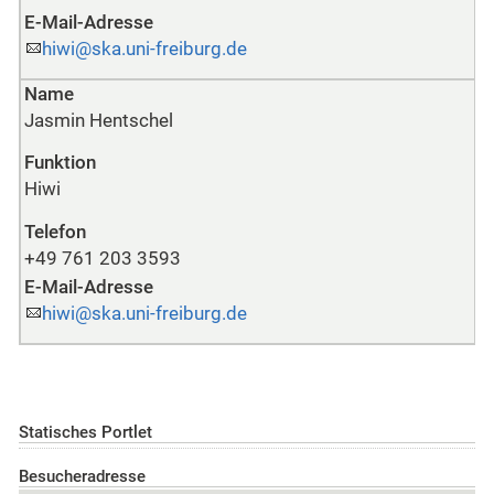
E-Mail-Adresse
hiwi@ska.uni-freiburg.de
Name
Jasmin Hentschel
Funktion
Hiwi
Telefon
+49 761 203 3593
E-Mail-Adresse
hiwi@ska.uni-freiburg.de
Statisches Portlet
Besucheradresse