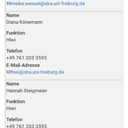
meike.wessel@ska.uni-freiburg.de
Name
Diana Könemann
Funktion
Hiwi
Telefon
+49 761 203 3593
E-Mail-Adresse
hiwi@ska.uni-freiburg.de
Name
Hannah Steigmeier
Funktion
Hiwi
Telefon
+49 761 203 3593