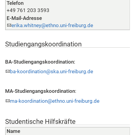
Telefon
+49 761 203 3593
E-Mail-Adresse
erika.whitney@ethno.uni-freiburg.de
Studiengangskoordination
BA-Studiengangskoordination:
ba-koordination@ska.uni-freiburg.de
MA-Studiengangskoordination
:
ma-koordination@ethno.uni-freiburg.de
Studentische Hilfskräfte
Name