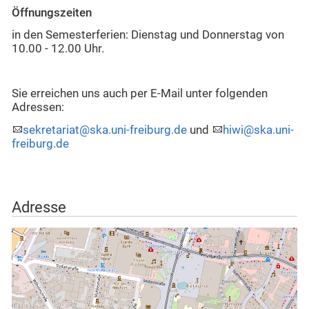
Öffnungszeiten
i
n den Semesterferien: Dienstag und Donnerstag von
10.00 - 12.00 Uhr.
Sie erreichen uns auch per E-Mail unter folgenden
Adressen:
sekretariat@ska.uni-freiburg.de
und
hiwi@ska.uni-
freiburg.de
Adresse