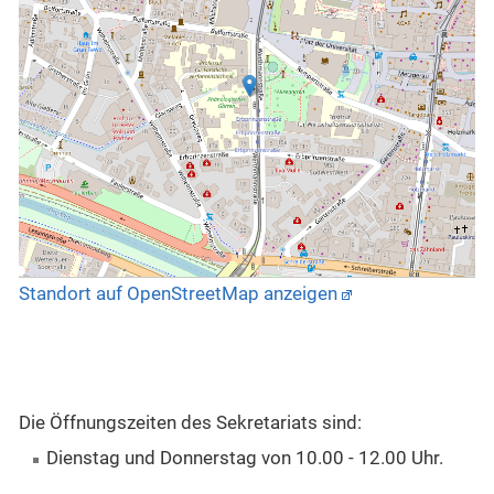
Standort auf OpenStreetMap anzeigen
Die Öffnungszeiten des Sekretariats sind:
Dienstag und Donnerstag von 10.00 - 12.00 Uhr.