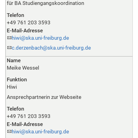
für BA Studiengangskoordination
Telefon
+49 761 203 3593
E-Mail-Adresse
hiwi@ska.uni-freiburg.de
c.derzenbach@ska.uni-freiburg.de
Name
Meike Wessel
Funktion
Hiwi
Ansprechpartnerin zur Webseite
Telefon
+49 761 203 3593
E-Mail-Adresse
hiwi@ska.uni-freiburg.de