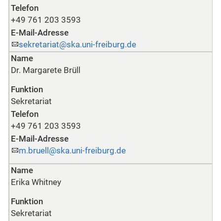
Telefon
+49 761 203 3593
E-Mail-Adresse
sekretariat@ska.uni-freiburg.de
Name
Dr. Margarete Brüll
Funktion
Sekretariat
Telefon
+49 761 203 3593
E-Mail-Adresse
m.bruell@ska.uni-freiburg.de
Name
Erika Whitney
Funktion
Sekretariat