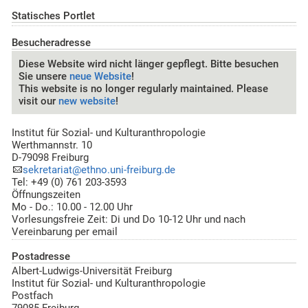
Statisches Portlet
Besucheradresse
Diese Website wird nicht länger gepflegt. Bitte besuchen
Sie unsere
neue Website
!
This website is no longer regularly maintained. Please
visit our
new website
!
Institut für Sozial- und Kulturanthropologie
Werthmannstr. 10
D-79098 Freiburg
sekretariat@ethno.uni-freiburg.de
Tel: +49 (0) 761 203-3593
Öffnungszeiten
Mo - Do.: 10.00 - 12.00 Uhr
Vorlesungsfreie Zeit: Di und Do 10-12 Uhr und nach
Vereinbarung per email
Postadresse
Albert-Ludwigs-Universität Freiburg
Institut für Sozial- und Kulturanthropologie
Postfach