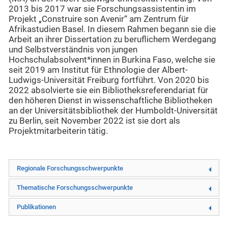
2013 bis 2017 war sie Forschungsassistentin im
Projekt „Construire son Avenir“ am Zentrum für
Afrikastudien Basel. In diesem Rahmen begann sie die
Arbeit an ihrer Dissertation zu beruflichem Werdegang
und Selbstverständnis von jungen
Hochschulabsolvent*innen in Burkina Faso, welche sie
seit 2019 am Institut für Ethnologie der Albert-
Ludwigs-Universität Freiburg fortführt. Von 2020 bis
2022 absolvierte sie ein Bibliotheksreferendariat für
den höheren Dienst in wissenschaftliche Bibliotheken
an der Universitätsbibliothek der Humboldt-Universität
zu Berlin, seit November 2022 ist sie dort als
Projektmitarbeiterin tätig.
Regionale Forschungsschwerpunkte
Thematische Forschungsschwerpunkte
Publikationen