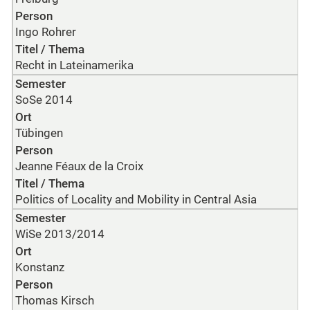
Person
Ingo Rohrer
Titel / Thema
Recht in Lateinamerika
Semester
SoSe 2014
Ort
Tübingen
Person
Jeanne Féaux de la Croix
Titel / Thema
Politics of Locality and Mobility in Central Asia
Semester
WiSe 2013/2014
Ort
Konstanz
Person
Thomas Kirsch