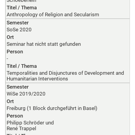
Schoeberlein
Titel / Thema
Anthropology of Religion and Secularism
Semester
SoSe 2020
Ort
Seminar hat nicht statt gefunden
Person
-
Titel / Thema
Temporalities and Disjunctures of Development and
Humanitarian Interventions
Semester
WiSe 2019/2020
Ort
Freiburg (1 Block durchgeführt in Basel)
Person
Philipp Schröder und
René Trappel