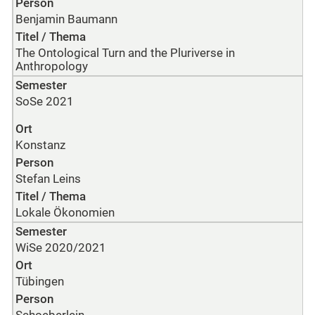
Person
Benjamin Baumann
Titel / Thema
The Ontological Turn and the Pluriverse in
Anthropology
Semester
SoSe 2021
Ort
Konstanz
Person
Stefan Leins
Titel / Thema
Lokale Ökonomien
Semester
WiSe 2020/2021
Ort
Tübingen
Person