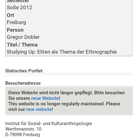
Semester
SoSe 2012
Ort
Freiburg
Person
Gregor Dobler
Titel / Thema
Studying Up: Eliten als Thema der Ethnographie
Statisches Portlet
Besucheradresse
Diese Website wird nicht länger gepflegt. Bitte besuchen
Sie unsere
neue Website
!
This website is no longer regularly maintained. Please
visit our
new website
!
Institut für Sozial- und Kulturanthropologie
Werthmannstr. 10
D-79098 Freiburg