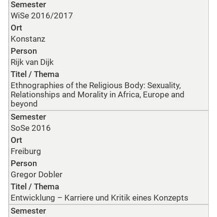
Semester
WiSe 2016/2017
Ort
Konstanz
Person
Rijk van Dijk
Titel / Thema
Ethnographies of the Religious Body: Sexuality,
Relationships and Morality in Africa, Europe and
beyond
Semester
SoSe 2016
Ort
Freiburg
Person
Gregor Dobler
Titel / Thema
Entwicklung – Karriere und Kritik eines Konzepts
Semester