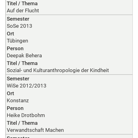
Titel / Thema
Auf der Flucht
Semester
SoSe 2013
Ort
Tübingen
Person
Deepak Behera
Titel / Thema
Sozial- und Kulturanthropologie der Kindheit
Semester
WiSe 2012/2013
Ort
Konstanz
Person
Heike Drotbohm
Titel / Thema
Verwandtschaft Machen