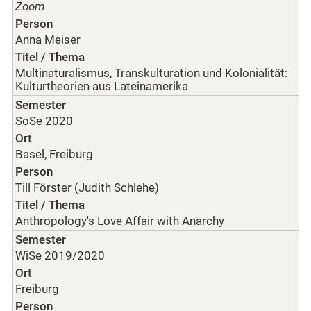
Zoom
Person
Anna Meiser
Titel / Thema
Multinaturalismus, Transkulturation und Kolonialität:
Kulturtheorien aus Lateinamerika
Semester
SoSe 2020
Ort
Basel, Freiburg
Person
Till Förster (Judith Schlehe)
Titel / Thema
Anthropology's Love Affair with Anarchy
Semester
WiSe 2019/2020
Ort
Freiburg
Person