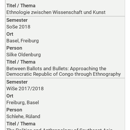
Titel / Thema
Ethnologie zwischen Wissenschaft und Kunst
Semester
SoSe 2018
Ort
Basel, Freiburg
Person
Silke Oldenburg
Titel / Thema
Between Ballots and Bullets: Approaching the
Democratic Republic of Congo through Ethnography
Semester
WiSe 2017/2018
Ort
Freiburg, Basel
Person
Schlehe, Rüland
Titel / Thema