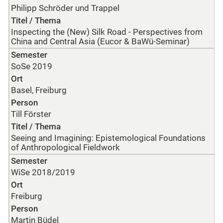
Philipp Schröder und Trappel
Titel / Thema
Inspecting the (New) Silk Road - Perspectives from
China and Central Asia (Eucor & BaWü-Seminar)
Semester
SoSe 2019
Ort
Basel, Freiburg
Person
Till Förster
Titel / Thema
Seeing and Imagining: Epistemological Foundations
of Anthropological Fieldwork
Semester
WiSe 2018/2019
Ort
Freiburg
Person
Martin Büdel