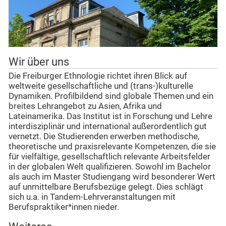
Wir über uns
Die Freiburger Ethnologie richtet ihren Blick auf
weltweite gesellschaftliche und (trans-)kulturelle
Dynamiken. Profilbildend sind globale Themen und ein
breites Lehrangebot zu Asien, Afrika und
Lateinamerika. Das Institut ist in Forschung und Lehre
interdisziplinär und international außerordentlich gut
vernetzt. Die Studierenden erwerben methodische,
theoretische und praxisrelevante Kompetenzen, die sie
für vielfältige, gesellschaftlich relevante Arbeitsfelder
in der globalen Welt qualifizieren. Sowohl im Bachelor
als auch im Master Studiengang wird besonderer Wert
auf unmittelbare Berufsbezüge gelegt. Dies schlägt
sich u.a. in Tandem-Lehrveranstaltungen mit
Berufspraktiker*innen nieder.