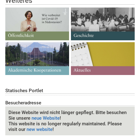
Weiteres
Statisches Portlet
Besucheradresse
Diese Website wird nicht länger gepflegt. Bitte besuchen
Sie unsere
neue Website
!
This website is no longer regularly maintained. Please
visit our
new website
!