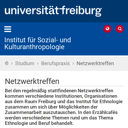
Institut für Sozial- und
Kulturanthropologie
›
›
›
Startseite
Studium
Berufspraxis
Netzwerktreffen
Netzwerktreffen
Bei den regelmäßig stattfindenen Netzwerktreffen
kommen verschiedene Institutionen, Organisationen
aus dem Raum Freiburg und das Institut für Ethnologie
zusammen um sich über Möglichkeiten der
Zusammenarbeit auszutauschen. In den Erzählcafés
werden verschiedene Themen rund um das Thema
Ethnologie und Beruf behandelt.