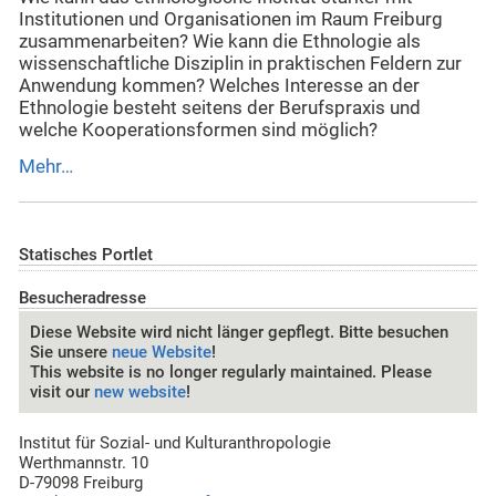
Institutionen und Organisationen im Raum Freiburg
zusammenarbeiten? Wie kann die Ethnologie als
wissenschaftliche Disziplin in praktischen Feldern zur
Anwendung kommen? Welches Interesse an der
Ethnologie besteht seitens der Berufspraxis und
welche Kooperationsformen sind möglich?
Mehr…
Statisches Portlet
Besucheradresse
Diese Website wird nicht länger gepflegt. Bitte besuchen
Sie unsere
neue Website
!
This website is no longer regularly maintained. Please
visit our
new website
!
Institut für Sozial- und Kulturanthropologie
Werthmannstr. 10
D-79098 Freiburg