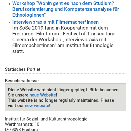
Workshop "Wohin geht es nach dem Studium?
Berufsorientierung und Kompetenzenanalyse für
EthnologInnen“
Interviewpraxis mit Filmemacher*innen
Im SoSe 2019 fand in Kooperation mit dem
Freiburger Filmforum - Festival of Transcultural
Cinema der Workshop „Interviewpraxis mit
Filmemacher*innen“ am Institut für Ethnologie
statt.
Statisches Portlet
Besucheradresse
Diese Website wird nicht länger gepflegt. Bitte besuchen
Sie unsere
neue Website
!
This website is no longer regularly maintained. Please
visit our
new website
!
Institut für Sozial- und Kulturanthropologie
Werthmannstr. 10
D-79098 Freiburg