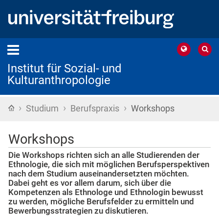
Institut für Sozial- und
Kulturanthropologie
›
›
›
Startseite
Studium
Berufspraxis
Workshops
Workshops
Die Workshops richten sich an alle Studierenden der
Ethnologie, die sich mit möglichen Berufsperspektiven
nach dem Studium auseinandersetzten möchten.
Dabei geht es vor allem darum, sich über die
Kompetenzen als Ethnologe und Ethnologin bewusst
zu werden, mögliche Berufsfelder zu ermitteln und
Bewerbungsstrategien zu diskutieren.