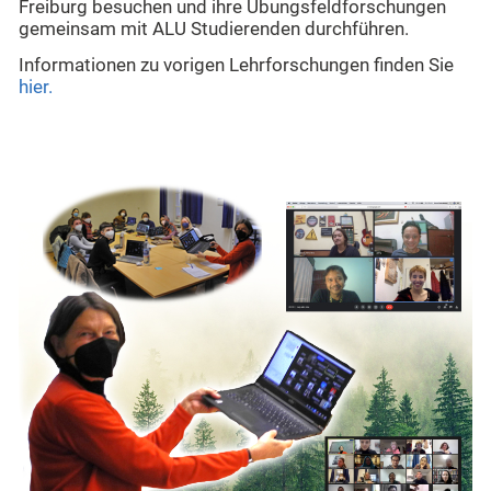
Freiburg besuchen und ihre Übungsfeldforschungen
gemeinsam mit ALU Studierenden durchführen.
Informationen zu vorigen Lehrforschungen finden Sie
hier.