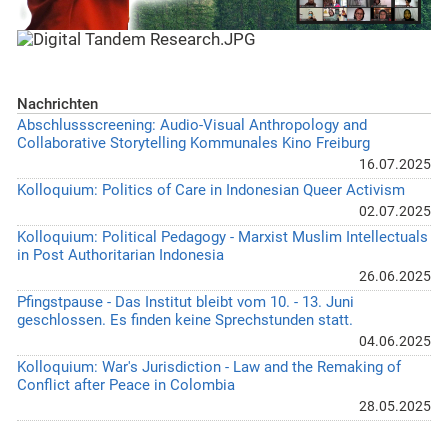
Nachrichten
Abschlussscreening: Audio-Visual Anthropology and
Collaborative Storytelling Kommunales Kino Freiburg
16.07.2025
Kolloquium: Politics of Care in Indonesian Queer Activism
02.07.2025
Kolloquium: Political Pedagogy - Marxist Muslim Intellectuals
in Post Authoritarian Indonesia
26.06.2025
Pfingstpause - Das Institut bleibt vom 10. - 13. Juni
geschlossen. Es finden keine Sprechstunden statt.
04.06.2025
Kolloquium: War's Jurisdiction - Law and the Remaking of
Conflict after Peace in Colombia
28.05.2025