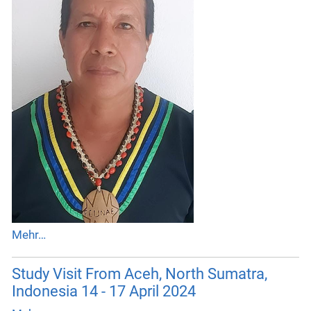
Mehr…
Study Visit From Aceh, North Sumatra,
Indonesia 14 - 17 April 2024