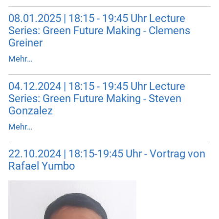
08.01.2025 | 18:15 - 19:45 Uhr Lecture
Series: Green Future Making - Clemens
Greiner
Mehr…
04.12.2024 | 18:15 - 19:45 Uhr Lecture
Series: Green Future Making - Steven
Gonzalez
Mehr…
22.10.2024 | 18:15-19:45 Uhr - Vortrag von
Rafael Yumbo