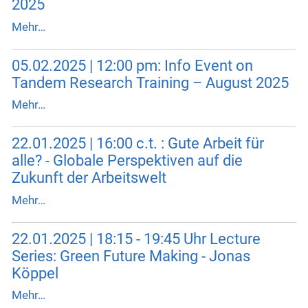
2025
Mehr…
05.02.2025 | 12:00 pm: Info Event on
Tandem Research Training – August 2025
Mehr…
22.01.2025 | 16:00 c.t. : Gute Arbeit für
alle? - Globale Perspektiven auf die
Zukunft der Arbeitswelt
Mehr…
22.01.2025 | 18:15 - 19:45 Uhr Lecture
Series: Green Future Making - Jonas
Köppel
Mehr…