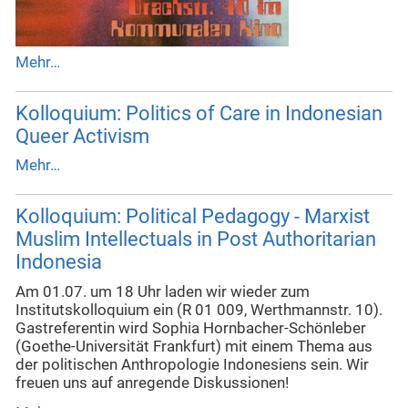
Mehr…
Kolloquium: Politics of Care in Indonesian
Queer Activism
Mehr…
Kolloquium: Political Pedagogy - Marxist
Muslim Intellectuals in Post Authoritarian
Indonesia
Am 01.07. um 18 Uhr laden wir wieder zum
Institutskolloquium ein (R 01 009, Werthmannstr. 10).
Gastreferentin wird Sophia Hornbacher-Schönleber
(Goethe-Universität Frankfurt) mit einem Thema aus
der politischen Anthropologie Indonesiens sein. Wir
freuen uns auf anregende Diskussionen!