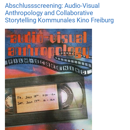
Abschlussscreening: Audio-Visual
Anthropology and Collaborative
Storytelling Kommunales Kino Freiburg