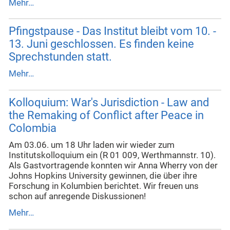
Mehr…
Pfingstpause - Das Institut bleibt vom 10. -
13. Juni geschlossen. Es finden keine
Sprechstunden statt.
Mehr…
Kolloquium: War's Jurisdiction - Law and
the Remaking of Conflict after Peace in
Colombia
Am 03.06. um 18 Uhr laden wir wieder zum
Institutskolloquium ein (R 01 009, Werthmannstr. 10).
Als Gastvortragende konnten wir Anna Wherry von der
Johns Hopkins University gewinnen, die über ihre
Forschung in Kolumbien berichtet. Wir freuen uns
schon auf anregende Diskussionen!
Mehr…